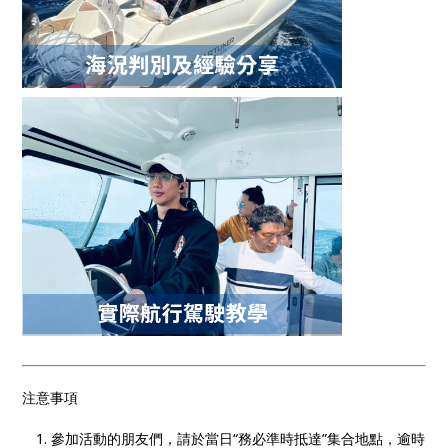
注意事項
參加活動的朋友們，請於當日“務必準時抵達”集合地點，逾時