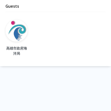
Guests
高雄市政府海
洋局