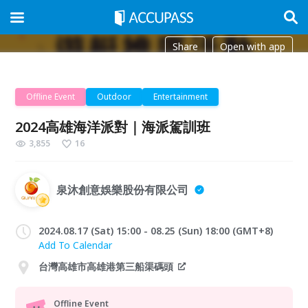
Share
Open with app
Offline Event
Outdoor
Entertainment
2024高雄海洋派對｜海派駕訓班
3,855
16
泉沐創意娛樂股份有限公司
2024.08.17 (Sat) 15:00 - 08.25 (Sun) 18:00 (GMT+8)
Add To Calendar
台灣高雄市高雄港第三船渠碼頭
Offline Event