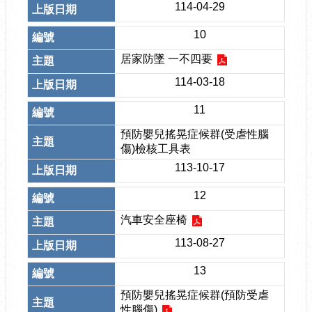
114-04-29
10
居家防墜 一不四要
114-03-18
11
預防嬰兒搖晃症候群(受虐性腦
傷)檢核工具表
113-10-17
12
汽車安全座椅
113-08-27
13
預防嬰兒搖晃症候群(預防受虐
性腦傷)