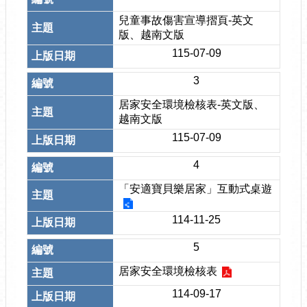
兒童事故傷害宣導摺頁-英文
版、越南文版
115-07-09
3
居家安全環境檢核表-英文版、
越南文版
115-07-09
4
「安適寶貝樂居家」互動式桌遊
114-11-25
5
居家安全環境檢核表
114-09-17