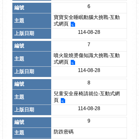
6
寶寶安全睡眠動腦大挑戰-互動
式網頁
114-08-28
7
噴火龍燒燙傷知識大挑戰-互動
式網頁
114-08-28
8
兒童安全座椅請就位-互動式網
頁
114-08-28
9
防跌密碼