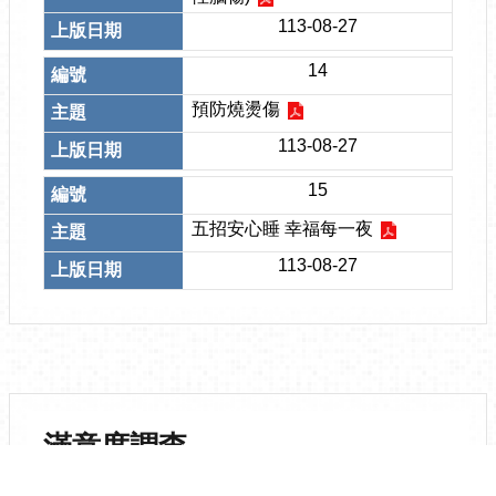
113-08-27
14
預防燒燙傷
113-08-27
15
五招安心睡 幸福每一夜
113-08-27
滿意度調查
此頁資訊有幫助嗎?