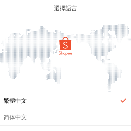
選擇語言
繁體中文
简体中文
頁面無法顯示