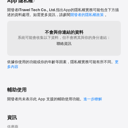
App 隱私權
開發者
iTravel Tech Co., Ltd.
指出App的隱私權實務可能包含下方描
述的資料處理。如需更多資訊，請參閱
開發者的隱私權政策
。
不會與你連結的資料
系統可能會收集以下資料，但不會將其與你的身分連結：
聯絡資訊
依據你使用的功能或你的年齡等因素，隱私權實務可能有所不同。
更
多內容
輔助使用
開發者尚未表示此 App 支援的輔助使用功能。
進一步瞭解
資訊
供應商