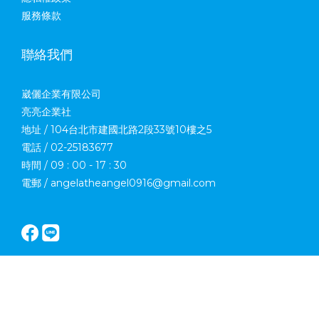
服務條款
聯絡我們
崴儷企業有限公司
亮亮企業社
地址 / 104台北市建國北路2段33號10樓之5
電話 / 02-25183677
時間 / 09 : 00 - 17 : 30
電郵 / angelatheangel0916@gmail.com
立即購買