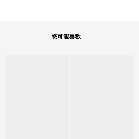
您可能喜歡...