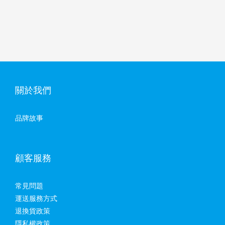
關於我們
品牌故事
顧客服務
常見問題
運送服務方式
退換貨政策
隱私權政策