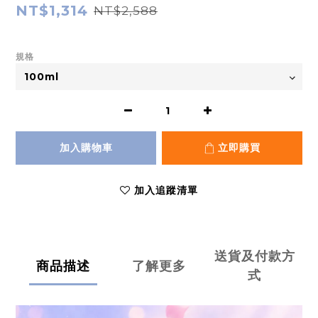
NT$1,314
NT$2,588
規格
加入購物車
立即購買
加入追蹤清單
送貨及付款方
商品描述
了解更多
式