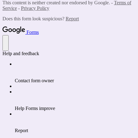
This content is neither created nor endorsed by Google. -
Terms of
Service
-
Privacy Policy
Does this form look suspicious?
Report
Forms
Help and feedback
Contact form owner
Help Forms improve
Report