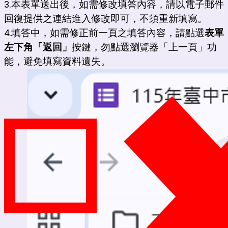
3.
本表單送出後，如需修改填答內容，請以電子郵件
回復提供之連結進入修改即可，不須重新填寫。
4.填答中，如需修正前一頁之填答內容，請點選
表單
左下角「返回」
按鍵，勿點選瀏覽器「上一頁」功
能，避免填寫資料遺失。