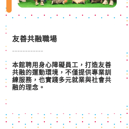
友善共融職場
____________
本館聘用身心障礙員工，打造友善
共融的運動環境，不僅提供專業訓
練服務，也實踐多元就業與社會共
融的理念。