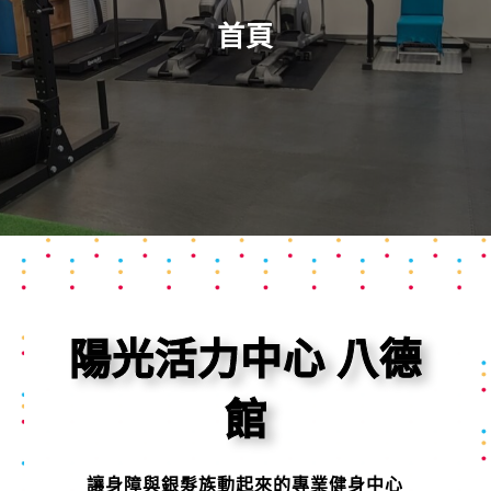
首頁
陽光活力中心 八德
館
讓身障與銀髮族動起來的專業健身中心