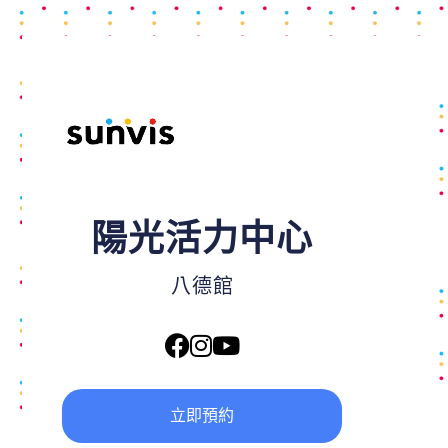
陽光活力中心
八德館
立即預約