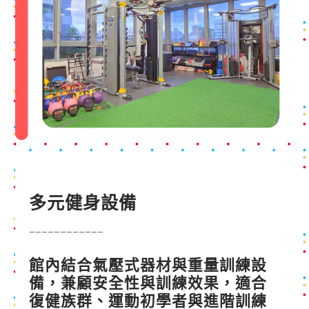
多元健身設備
____________
館內結合氣壓式器材與重量訓練設
備，兼顧安全性與訓練效果，適合
復健族群、運動初學者與進階訓練