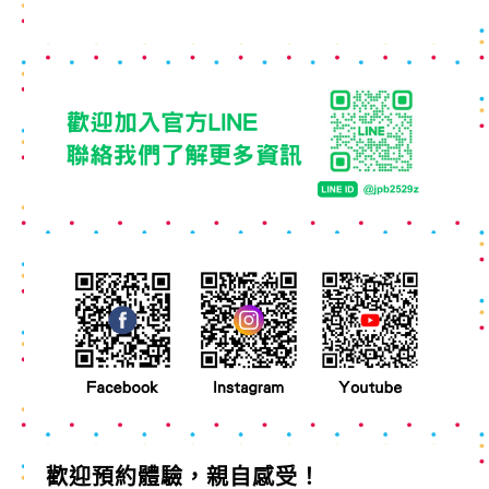
歡迎預約體驗，親自感受！