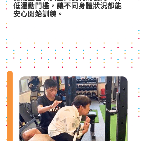
低運動門檻，讓不同身體狀況都能
安心開始訓練。