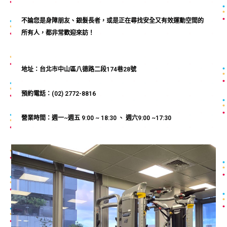
不論您是身障朋友、銀髮長者，或是正在尋找安全又有效運動空間的
所有人，都非常歡迎來訪！
地址：台北市中山區八德路二段174巷28號
預約電話：(02) 2772-8816
營業時間：週一~週五 9:00 ~ 18:30 、 週六9:00 ~17:30