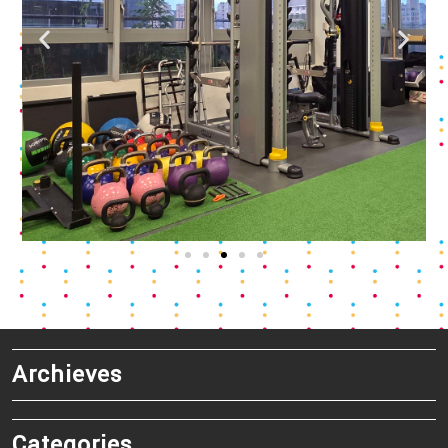
Archieves
Categories