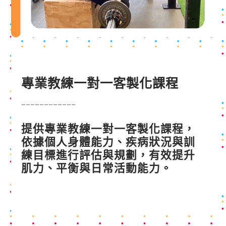
專業教練一對一
客製化課程
____________
提供專業教練一對一客製化課程，
依據個人身體能力、疾病狀況與訓
練目標進行評估與規劃，有效提升
肌力、平衡與日常活動能力。