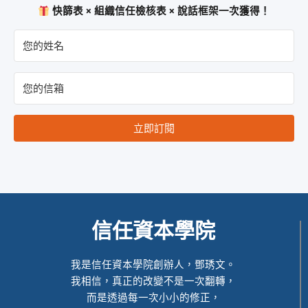
快篩表 × 組織信任檢核表 × 說話框架一次獲得！
立即訂閱
信任資本學院
我是信任資本學院創辦人，鄧琇文。
我相信，真正的改變不是一次翻轉，
而是透過每一次小小的修正，