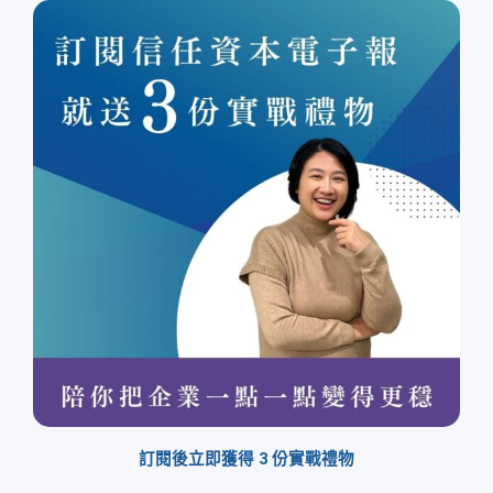
訂閱後立即獲得 3 份實戰禮物