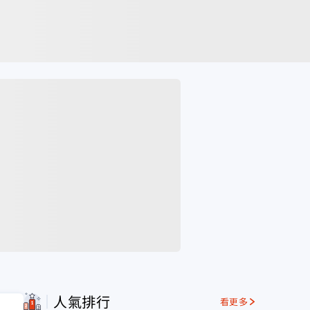
人氣排行
看更多