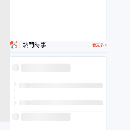
熱門時事
看更多