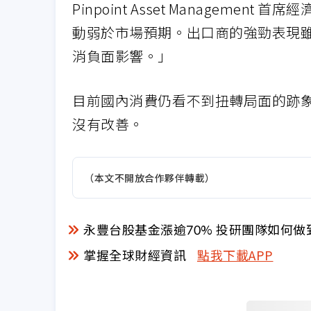
Pinpoint Asset Management
動弱於市場預期。出口商的強勁表現
消負面影響。」
目前國內消費仍看不到扭轉局面的跡
沒有改善。
（本文不開放合作夥伴轉載）
永豐台股基金漲逾70% 投研團隊如何做
掌握全球財經資訊
點我下載APP