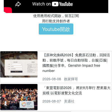
使用應用程式開啟，留言訂閱
用行動支持創作者
Youtube開啟
【原神兌換碼2026】免費原石活動，回歸活
動，前瞻序號，每日自動領取，台服|亞服|
國際服|分享串。Genshin Impact free
number
2026-08-08
敗家輝哥
「東盟電影節2026 」將於8月舉行 歷來最大
規模 以電影連繫文化交流
2026-08-07
美通社