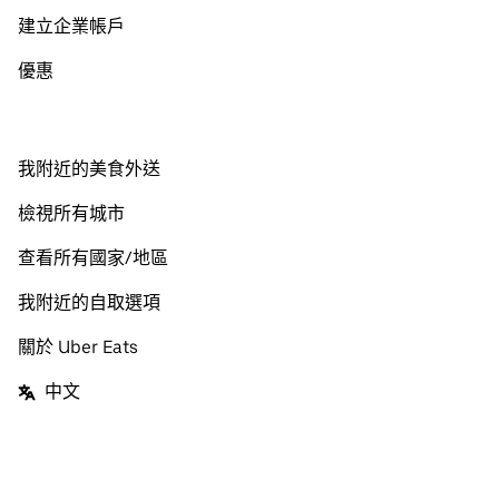
建立企業帳戶
優惠
我附近的美食外送
檢視所有城市
查看所有國家/地區
我附近的自取選項
關於 Uber Eats
中文