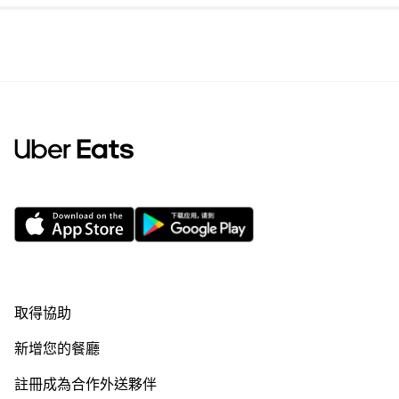
取得協助
新增您的餐廳
註冊成為合作外送夥伴