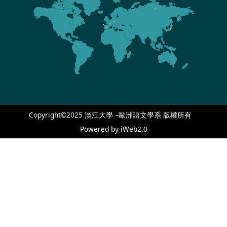
Copyright©2025 淡江大學 –歐洲語文學系 版權所有
Powered by iWeb2.0