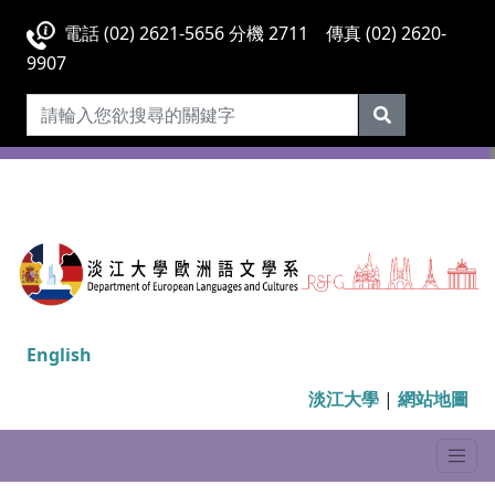
電話 (02) 2621-5656 分機 2711 傳真 (02) 2620-
9907
English
淡江大學
|
網站地圖