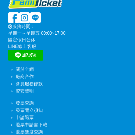
服務時間：
星期一～星期五 09:00~17:00
國定假日公休
LINE線上客服
關於全網
廠商合作
會員服務條款
資安聲明
發票查詢
發票開立須知
申請退票
退票申請書下載
退票進度查詢