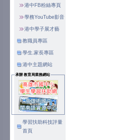
港中FB粉絲專頁
學務YouTube影音
港中學子展才藝
教職員專區
學生.家長專區
港中主題網站
承辦 教育局業務網站
學習扶助科技評量
首頁