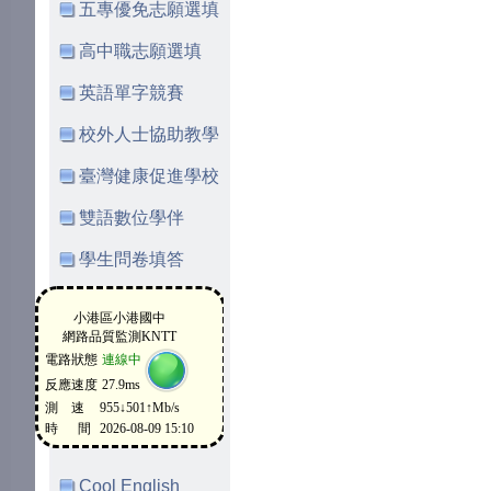
五專優免志願選填
高中職志願選填
英語單字競賽
校外人士協助教學
臺灣健康促進學校
雙語數位學伴
學生問卷填答
Cool English