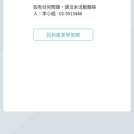
如有任何問題，請洽本活動聯絡
人：
李小姐
-
03-5913448
回到產業學習網