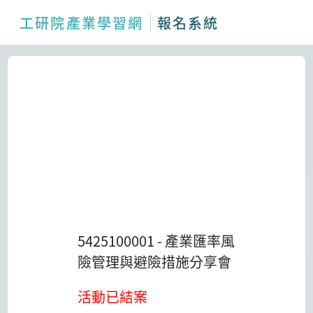
工研院產業學習網
報名系統
5425100001
-
產業匯率風
險管理與避險措施分享會
活動已結案