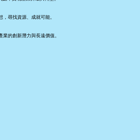
想，尋找資源、成就可能。
產業的創新潛力與長遠價值。