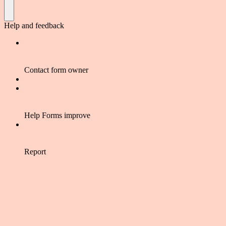
Help and feedback
Contact form owner
Help Forms improve
Report