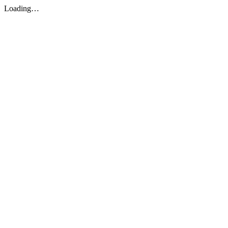
Loading…