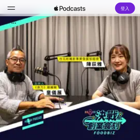
登入
搜尋
首頁
新發現
熱門排行榜