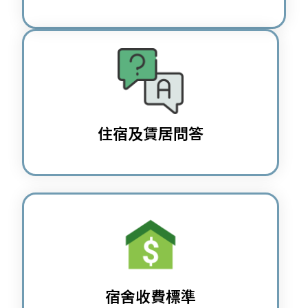
住宿及賃居問答
宿舍收費標準