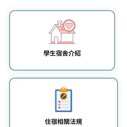
學生宿舍介紹
住宿相關法規