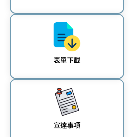
表單下載
宣達事項