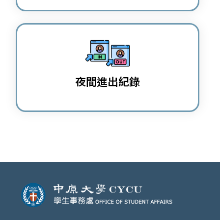
夜間進出紀錄