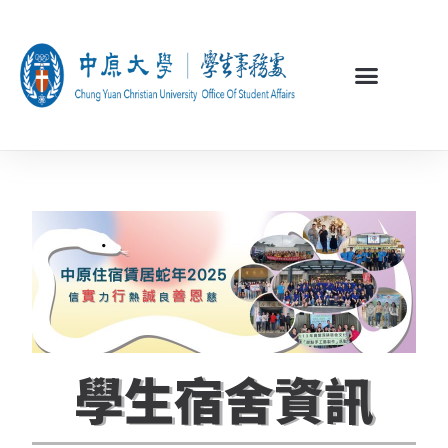
學生宿舍資訊