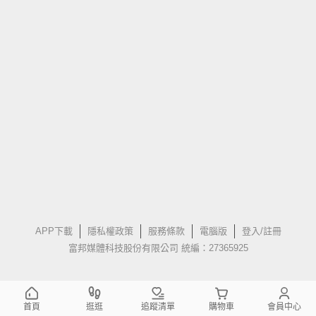
APP下載
隱私權政策
服務條款
電腦版
登入/註冊
富邦媒體科技股份有限公司 統編：27365925
首頁
逛逛
追蹤清單
購物車
會員中心