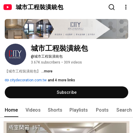
城市工程裝潢統包
城市工程裝潢統包
@城市工程裝潢統包
3.67K subscribers
•
309 videos
【城市工程裝潢統包】 
...more
citydecoration.com.tw
and 4 more links
Subscribe
Home
Videos
Shorts
Playlists
Posts
Search