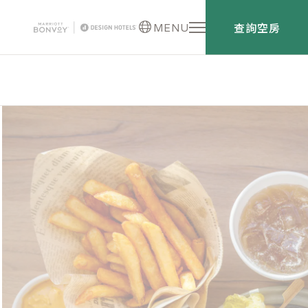
查詢空房
MENU
English
日本語
한국어