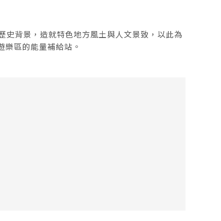
歷史背景，造就特色地方風土與人文景致，以此為
林遊樂區的能量補給站。