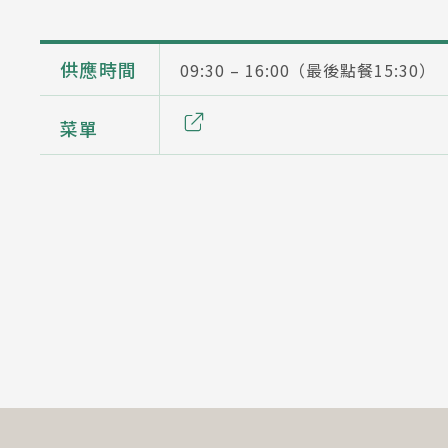
供應時間
09:30 – 16:00（最後點餐15:30）
菜單