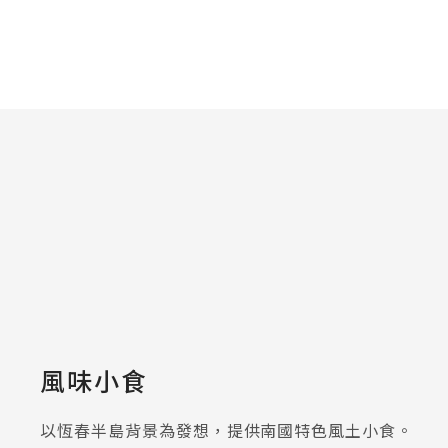
風味小食
以恆春半島背景為發想，提供南國特色風土小食。