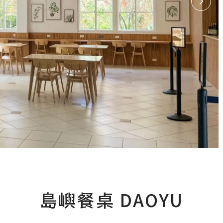
島嶼餐桌 DAOYU