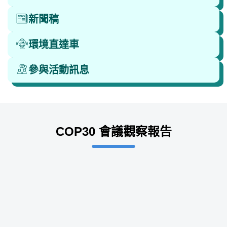
新聞稿
環境直達車
參與活動訊息
COP30 會議觀察報告