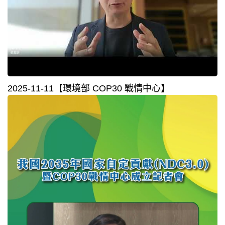
2025-11-11【環境部 COP30 戰情中心】⁣⁣⁣⁣⁣⁣