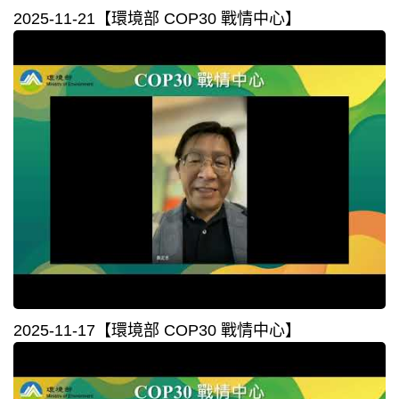
2025-11-21【環境部 COP30 戰情中心】⁣⁣⁣⁣⁣⁣
2025-11-17【環境部 COP30 戰情中心】⁣⁣⁣⁣⁣⁣