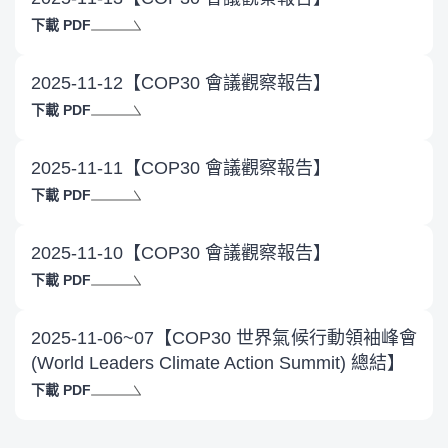
下載 PDF
2025-11-12【COP30 會議觀察報告】
下載 PDF
2025-11-11【COP30 會議觀察報告】
下載 PDF
2025-11-10【COP30 會議觀察報告】
下載 PDF
2025-11-06~07【COP30 世界氣候行動領袖峰會
(World Leaders Climate Action Summit) 總結】
下載 PDF