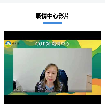
戰情中心影片