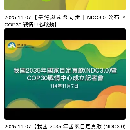
2025-11-07【臺灣與國際同步｜NDC3.0 公布 ×
COP30 戰情中心啟動】⁣⁣⁣⁣⁣⁣
2025-11-07【我國 2035 年國家自定貢獻 (NDC3.0)