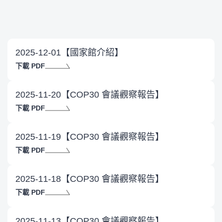
2025-12-01【國家館介紹】
下載 PDF
2025-11-20【COP30 會議觀察報告】
下載 PDF
2025-11-19【COP30 會議觀察報告】
下載 PDF
2025-11-18【COP30 會議觀察報告】
下載 PDF
2025-11-13【COP30 會議觀察報告】