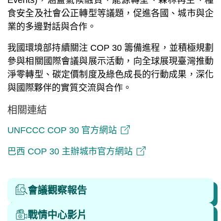
Events)，涵蓋氣候融資、能源轉型、森林再生、糧
食安全及社會公正轉型等議題，促進各國、城市與企
業的多邊對話與合作。
我國環境部持續關注 COP 30 籌備進程，並積極規劃
參與相關國際會議與展示活動，向全球展現臺灣推動
淨零轉型、碳定價制度及綠色成長的行動成果，深化
與國際夥伴的實質交流與合作。
相關連結
UNFCCC COP 30 官方網站
巴西 COP 30 主辦城市官方網站
會議觀察報告
戰情中心影片