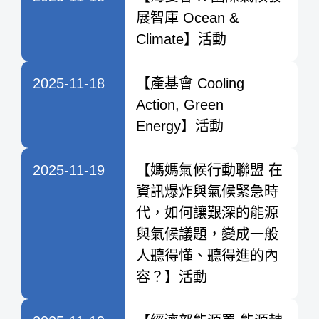
展智庫 Ocean &
Climate】活動
2025-11-18
【產基會 Cooling
Action, Green
Energy】活動
2025-11-19
【媽媽氣候行動聯盟 在
資訊爆炸與氣候緊急時
代，如何讓艱深的能源
與氣候議題，變成一般
人聽得懂、聽得進的內
容？】活動