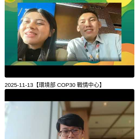
2025-11-13【環境部 COP30 戰情中心】⁣⁣⁣⁣⁣⁣