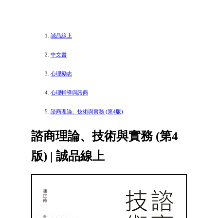
誠品線上
中文書
心理勵志
心理輔導與諮商
諮商理論、技術與實務 (第4版)
諮商理論、技術與實務 (第4
版) | 誠品線上