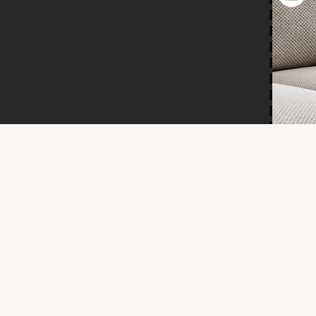
您的名字？*
(必填)
您的信箱?*
(必填)