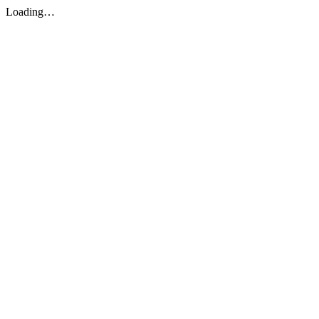
Loading…