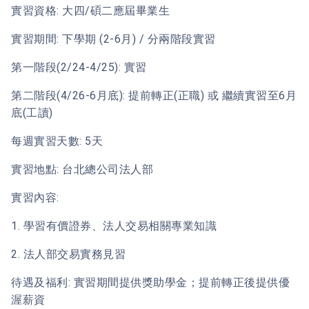
實習資格: 大四/碩二應屆畢業生
實習期間: 下學期 (2-6月) / 分兩階段實習
第一階段(2/24-4/25): 實習
第二階段(4/26-6月底): 提前轉正(正職) 或 繼續實習至6月
底(工讀)
每週實習天數: 5天
實習地點: 台北總公司法人部
實習內容:
1. 學習有價證券、法人交易相關專業知識
2. 法人部交易實務見習
待遇及福利: 實習期間提供獎助學金；提前轉正後提供優
渥薪資