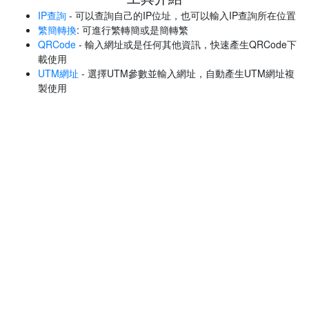
IP查詢
- 可以查詢自己的IP位址，也可以輸入IP查詢所在位置
繁簡轉換
: 可進行繁轉簡或是簡轉繁
QRCode
- 輸入網址或是任何其他資訊，快速產生QRCode下
載使用
UTM網址
- 選擇UTM參數並輸入網址，自動產生UTM網址複
製使用