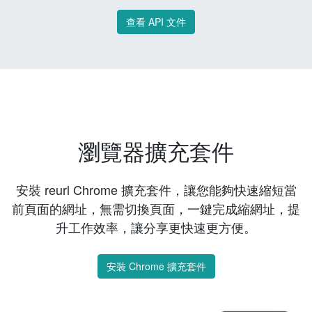
查看 API 文件
瀏覽器擴充套件
安裝 reurl Chrome 擴充套件，讓您能夠快速縮短當
前頁面的網址，無需切換頁面，一鍵完成縮網址，提
升工作效率，讓分享更快速更方便。
安裝 Chrome 擴充套件