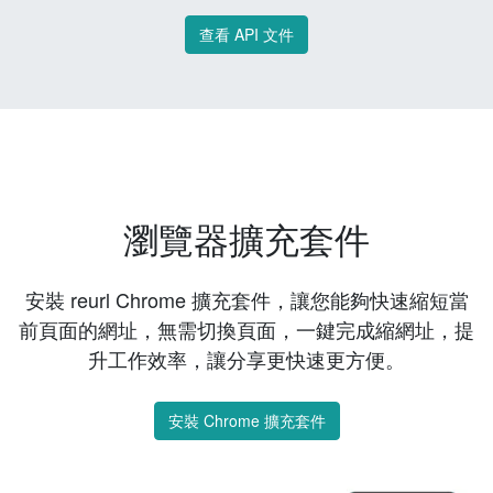
查看 API 文件
瀏覽器擴充套件
安裝 reurl Chrome 擴充套件，讓您能夠快速縮短當
前頁面的網址，無需切換頁面，一鍵完成縮網址，提
升工作效率，讓分享更快速更方便。
安裝 Chrome 擴充套件