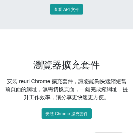
查看 API 文件
瀏覽器擴充套件
安裝 reurl Chrome 擴充套件，讓您能夠快速縮短當
前頁面的網址，無需切換頁面，一鍵完成縮網址，提
升工作效率，讓分享更快速更方便。
安裝 Chrome 擴充套件