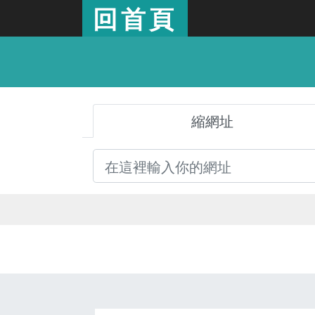
回首頁
縮網址