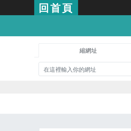
回首頁
縮網址