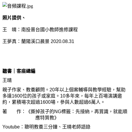
照片提供、
王 晴：南投普台國小教師進修課程
王夢真：蘭陽溪口晨景 2020.08.31
聽書｜客座總編
王晴
親子作家、教養顧問。20年以上個案輔導與教學經驗，幫助
多達1600位的孩子或家庭。10多年來，每年上百場演講邀
約，累積場次超過1600場，參與人數超過6萬人。
著 作：《撕掉孩子的NG標籤：先接納，再賞識，就能順
應特質教》
Youtube：聰明教養三分鐘、王晴老師語錄