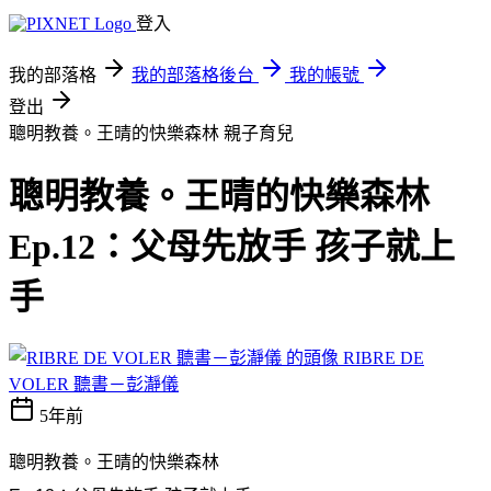
登入
我的部落格
我的部落格後台
我的帳號
登出
聰明教養。王晴的快樂森林
親子育兒
聰明教養。王晴的快樂森林
Ep.12：父母先放手 孩子就上
手
RIBRE DE
VOLER 聽書－彭瀞儀
5年前
聰明教養。王晴的快樂森林