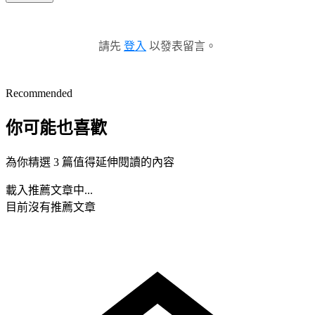
請先
登入
以發表留言。
Recommended
你可能也喜歡
為你精選 3 篇值得延伸閱讀的內容
載入推薦文章中...
目前沒有推薦文章