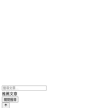
推薦文章
關閉搜尋