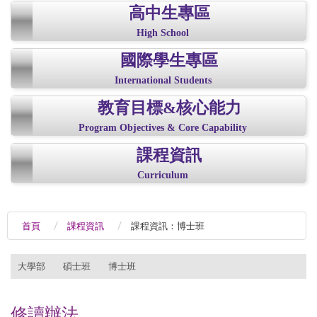
高中生專區
High School
國際學生專區
International Students
教育目標&核心能力
Program Objectives & Core Capability
課程資訊
Curriculum
首頁
課程資訊
課程資訊：博士班
:::
大學部
碩士班
博士班
修讀辦法