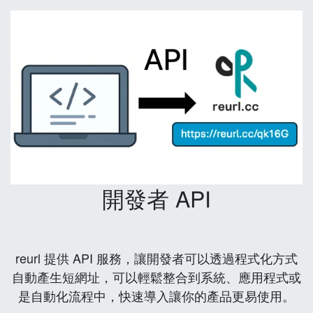
開發者 API
reurl 提供 API 服務，讓開發者可以透過程式化方式
自動產生短網址，可以輕鬆整合到系統、應用程式或
是自動化流程中，快速導入讓你的產品更易使用。