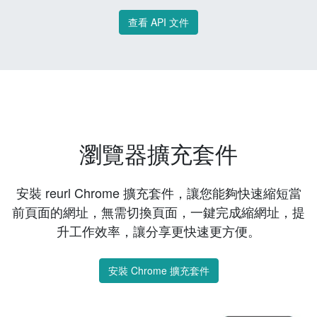
查看 API 文件
瀏覽器擴充套件
安裝 reurl Chrome 擴充套件，讓您能夠快速縮短當
前頁面的網址，無需切換頁面，一鍵完成縮網址，提
升工作效率，讓分享更快速更方便。
安裝 Chrome 擴充套件