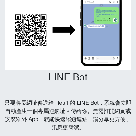
LINE Bot
只要將長網址傳送給 Reurl 的 LINE Bot，系統會立即
自動產生一個專屬短網址回傳給你。無需打開網頁或
安裝額外 App，就能快速縮短連結，讓分享更方便、
訊息更簡潔。