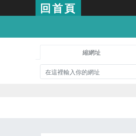
回首頁
縮網址