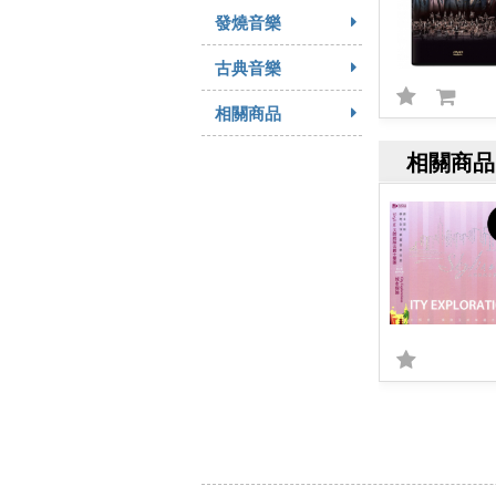
發燒音樂
古典音樂
相關商品
相關商品