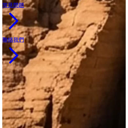
常見問題
聯絡我們