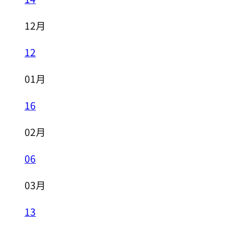
12月
12
01月
16
02月
06
03月
13