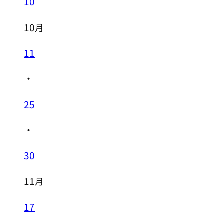
10
10月
11
・
25
・
30
11月
17