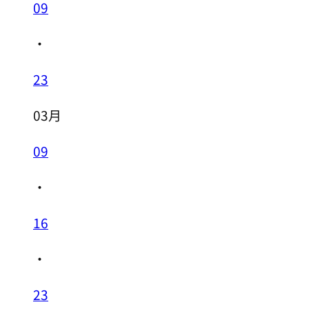
09
・
23
03月
09
・
16
・
23