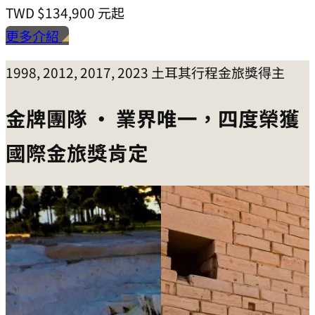
TWD
$134,900
元起
更多介紹
1998, 2012, 2017, 2023 土耳其行程金旅獎得主
金牌團隊 • 業界唯一，四度榮獲
國際金旅獎肯定