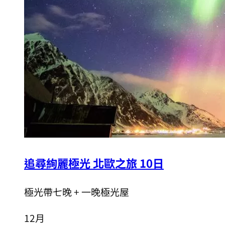
追尋絢麗極光 北歐之旅 10日
極光帶七晚 + 一晚極光屋
12月