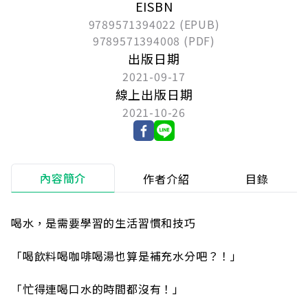
EISBN
9789571394022 (EPUB)
9789571394008 (PDF)
出版日期
2021-09-17
線上出版日期
2021-10-26
內容簡介
作者介紹
目錄
喝水，是需要學習的生活習慣和技巧
「喝飲料喝咖啡喝湯也算是補充水分吧？！」
「忙得連喝口水的時間都沒有！」