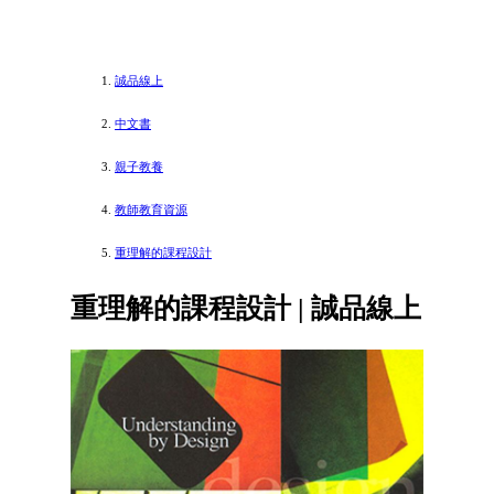
誠品線上
中文書
親子教養
教師教育資源
重理解的課程設計
重理解的課程設計 | 誠品線上