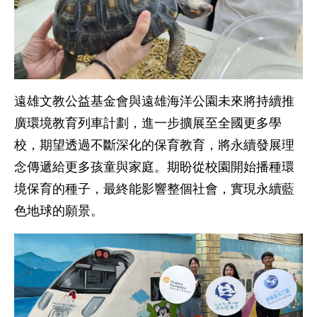
遠雄文教公益基金會與遠雄海洋公園未來將持續推
廣環境教育列車計劃，進一步擴展至全國更多學
校，期望透過不斷深化的保育教育，將永續發展理
念傳遞給更多孩童與家庭。期盼從校園開始播種環
境保育的種子，最終能影響整個社會，實現永續藍
色地球的願景。