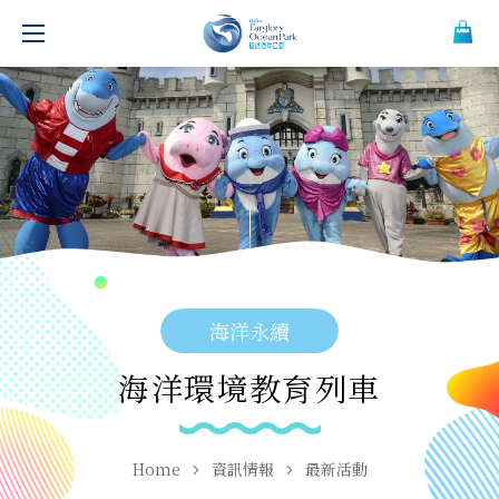
海洋永續
海洋環境教育列車
Home
資訊情報
最新活動