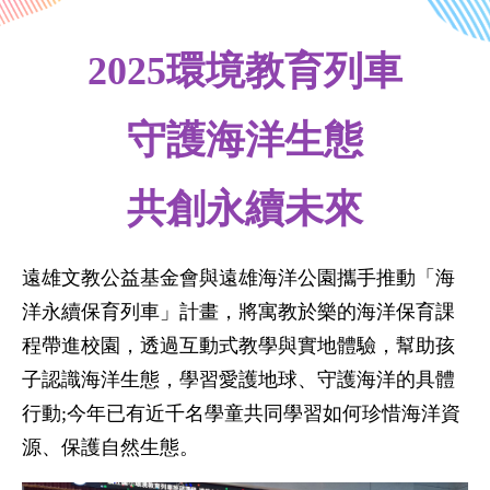
2025環境教育列車
守護海洋生態
共創永續未來
遠雄文教公益基金會與遠雄海洋公園攜手推動「海
洋永續保育列車」計畫，將寓教於樂的海洋保育課
程帶進校園，透過互動式教學與實地體驗，幫助孩
子認識海洋生態，學習愛護地球、守護海洋的具體
行動;今年已有近千名學童共同學習如何珍惜海洋資
源、保護自然生態。