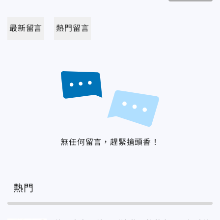
最新留言
熱門留言
無任何留言，趕緊搶頭香！
熱門