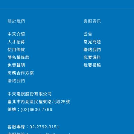
關於我們
客服資訊
中天介紹
公告
人才招募
常見問題
使用條款
聯絡我們
隱私權條款
我要爆料
免責聲明
我要投稿
商務合作方案
聯絡我們
中天電視股份有限公司
臺北市內湖區民權東路六段25號
總機：
(02)6600-7766
客服專線：
02-2792-3151