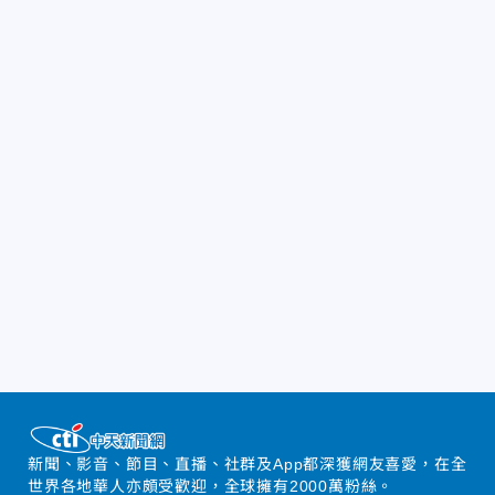
新聞、影音、節目、直播、社群及App都深獲網友喜愛，在全
世界各地華人亦頗受歡迎，全球擁有2000萬粉絲。