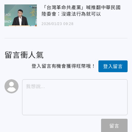
「台灣革命共產黨」喊推翻中華民國
陸委會：沒違法行為就可以
2026/01/23 09:28
留言衝人氣
登入留言有機會獲得旺幣哦！
登入留言
留言