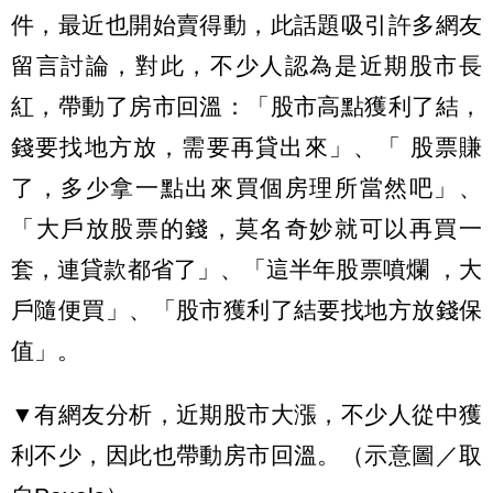
件，最近也開始賣得動，此話題吸引許多網友
留言討論，對此，不少人認為是近期股市長
紅，帶動了房市回溫：「股市高點獲利了結，
錢要找地方放，需要再貸出來」、「 股票賺
了，多少拿一點出來買個房理所當然吧」、
「大戶放股票的錢，莫名奇妙就可以再買一
套，連貸款都省了」、「這半年股票噴爛 ，大
戶隨便買」、「股市獲利了結要找地方放錢保
值」。
▼有網友分析，近期股市大漲，不少人從中獲
利不少，因此也帶動房市回溫。（示意圖／取