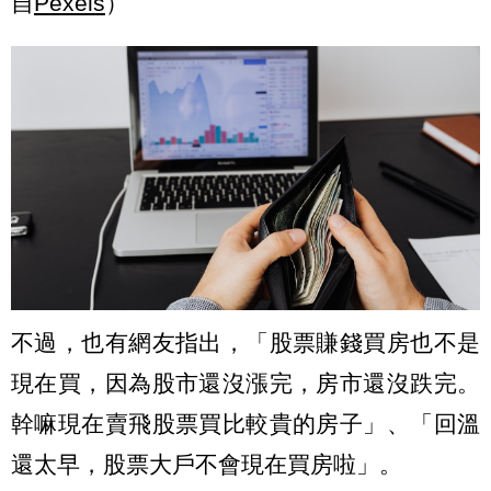
自
Pexels
）
不過，也有網友指出，「股票賺錢買房也不是
現在買，因為股市還沒漲完，房市還沒跌完。
幹嘛現在賣飛股票買比較貴的房子」、「回溫
還太早，股票大戶不會現在買房啦」。