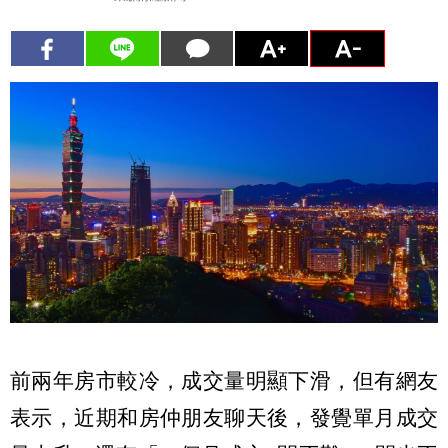
前兩年房市較冷，成交量明顯下滑，但有網友
表示，近期和房仲朋友聊天後，發覺單月成交