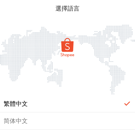
選擇語言
繁體中文
简体中文
頁面無法顯示