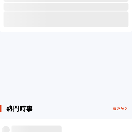
熱門時事
看更多