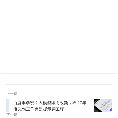
上一篇
百度李彥宏：大模型即將改變世界 10年
後50%工作會是提示詞工程
下一篇