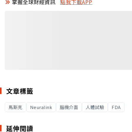
掌握全球財經資訊
點我下載APP
文章標籤
馬斯克
Neuralink
腦機介面
人體試驗
FDA
延伸閱讀