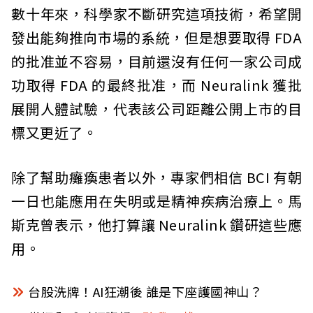
數十年來，科學家不斷研究這項技術，希望開
發出能夠推向市場的系統，但是想要取得 FDA
的批准並不容易，目前還沒有任何一家公司成
功取得 FDA 的最終批准，而 Neuralink 獲批
展開人體試驗，代表該公司距離公開上市的目
標又更近了。
除了幫助癱瘓患者以外，專家們相信 BCI 有朝
一日也能應用在失明或是精神疾病治療上。馬
斯克曾表示，他打算讓 Neuralink 鑽研這些應
用。
台股洗牌！AI狂潮後 誰是下座護國神山？