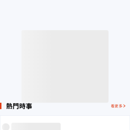
熱門時事
看更多