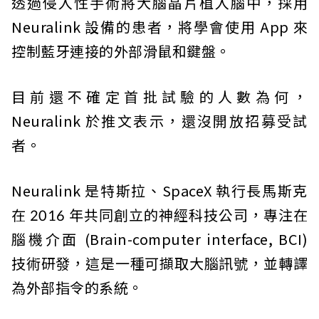
透過侵入性手術將大腦晶片植入腦中，採用
Neuralink 設備的患者，將學會使用 App 來
控制藍牙連接的外部滑鼠和鍵盤。
目前還不確定首批試驗的人數為何，
Neuralink 於推文表示，還沒開放招募受試
者。
Neuralink 是特斯拉、SpaceX 執行長馬斯克
在 2016 年共同創立的神經科技公司，專注在
腦機介面 (Brain-computer interface, BCI)
技術研發，這是一種可擷取大腦訊號，並轉譯
為外部指令的系統。