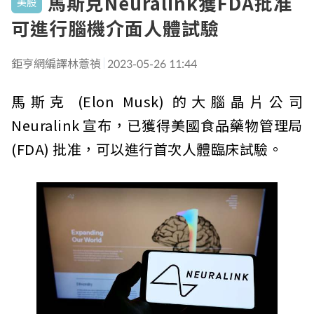
馬斯克Neuralink獲FDA批准
美股
可進行腦機介面人體試驗
鉅亨網編譯林薏禎
2023-05-26 11:44
馬斯克 (Elon Musk) 的大腦晶片公司
Neuralink 宣布，已獲得美國食品藥物管理局
(FDA) 批准，可以進行首次人體臨床試驗。