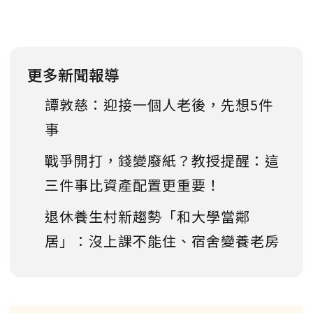
更多新聞報導
譚敦慈：迎接一個人老後，先想5件
事
戰爭開打，錢變廢紙？教授提醒：這
三件事比資產配置更重要！
退休養生村新趨勢「和大學當鄰
居」：沒上課不能住、宿舍變養老房