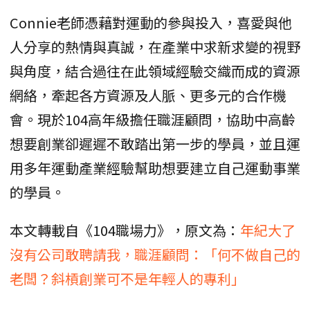
Connie老師憑藉對運動的參與投入，喜愛與他
人分享的熱情與真誠，在產業中求新求變的視野
與角度，結合過往在此領域經驗交織而成的資源
網絡，牽起各方資源及人脈、更多元的合作機
會。現於104高年級擔任職涯顧問，協助中高齡
想要創業卻遲遲不敢踏出第一步的學員，並且運
用多年運動產業經驗幫助想要建立自己運動事業
的學員。
本文轉載自《104職場力》，原文為：
年紀大了
沒有公司敢聘請我，職涯顧問：「何不做自己的
老闆？斜槓創業可不是年輕人的專利」