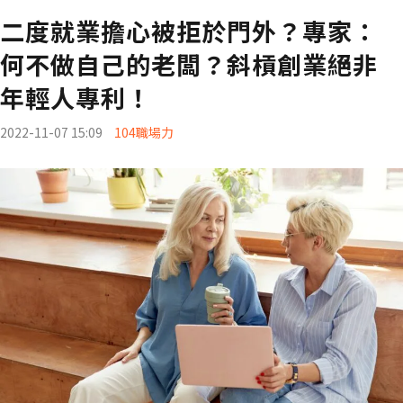
二度就業擔心被拒於門外？專家：
何不做自己的老闆？斜槓創業絕非
年輕人專利！
2022-11-07 15:09
104職場力