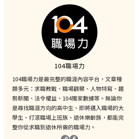
104職場力
104職場力是最完整的職涯內容平台，文章種
類多元：求職教戰、職場觀察、人物特寫、趨
勢新聞、法令權益、104獨家數據等。無論你
是尋找職涯方向的高中生、即將邁入職場的大
學生、打滾職場上班族、退休樂齡族，都能完
整你從求職到退休所需的職場力。