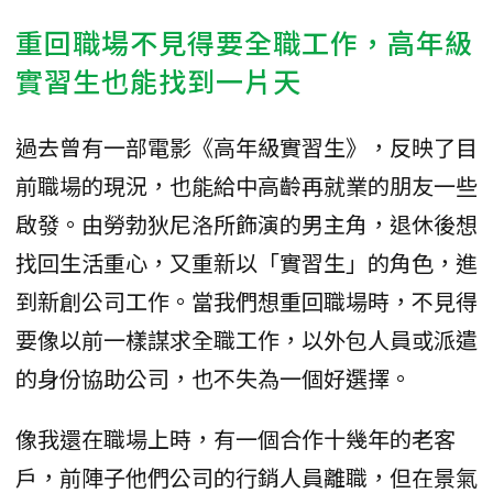
重回職場不見得要全職工作，高年級
實習生也能找到一片天
過去曾有一部電影《高年級實習生》，反映了目
前職場的現況，也能給中高齡再就業的朋友一些
啟發。由勞勃狄尼洛所飾演的男主角，退休後想
找回生活重心，又重新以「實習生」的角色，進
到新創公司工作。當我們想重回職場時，不見得
要像以前一樣謀求全職工作，以外包人員或派遣
的身份協助公司，也不失為一個好選擇。
像我還在職場上時，有一個合作十幾年的老客
戶，前陣子他們公司的行銷人員離職，但在景氣