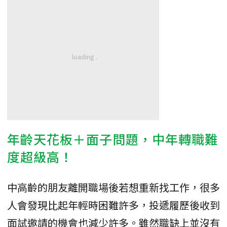
年齡天花板＋面子問題，中年轉職難
度超級高！
中高齡的朋友離開職場後若想重新找工作，很多
人會發現比起年輕時困難許多，投遞履歷後收到
面試邀請的機會也減少許多。雖然職缺上並沒有