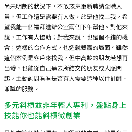
尚未明朗的狀況下，不敢恣意重新聘請全職人
員。但工作還是需要有人做，於是他找上我，希
望我能一個禮拜進辦公室兩個下午幫他。對他來
說，工作有人協助；對我來說，也是個不錯的機
會；這樣的合作方式，也造就雙贏的局面。雖然
這個案例是客戶來找我，但中高齡的朋友若想再
出發，也能從自己過去所結交的朋友或人脈問
起，主動詢問看看是否有人需要這種以件計酬、
兼職的服務。
多元斜槓並非年輕人專利，盤點身上
技能你也能斜槓微創業