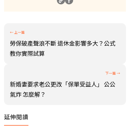
勞保破產聲浪不斷 退休金影響多大？公式
教你實際試算
新婚妻要求老公更改「保單受益人」 公公
氣炸 怎麼解？
延伸閱讀