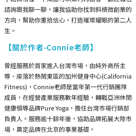
諮詢跟我聊一聊，讓我協助你找到斜槓微創業的
方向，幫助你重拾信心，打造璀璨耀眼的第二人
生。
【關於作者-Connie老師】
曾經服務於首家進入台灣市場，由純外商所主
導、座落於熱鬧東區的加州健身中心(California
Fitness)，Connie老師是當年第一代行銷團隊
成員，在經營產業服務數年經驗，轉戰亞洲休閒
健康領導品牌Pure Yoga，擔任台灣市場行銷部
負責人。服務逾十餘年後，協助品牌拓展大陸市
場，奠定品牌在北京的事業基礎。