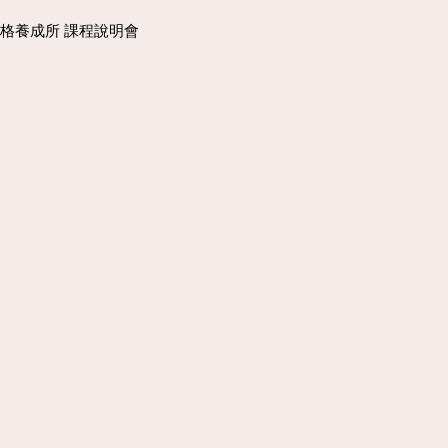
 影像風格養成所 課程說明會