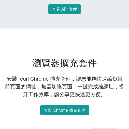
查看 API 文件
瀏覽器擴充套件
安裝 reurl Chrome 擴充套件，讓您能夠快速縮短當
前頁面的網址，無需切換頁面，一鍵完成縮網址，提
升工作效率，讓分享更快速更方便。
安裝 Chrome 擴充套件